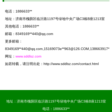
电话：1886633**
地址：济南市槐荫区临沂路1197号绿地中央广场C3栋B座1213室
其他电话：1886633**
邮箱：8349169**
440@qq.com
更多邮箱：
8349169**
440@qq.com
,15169073e**
963@126.COM
,138663917**
网址：
www.sddlsz.com
如若转载，请注明出处：http://www.sddlsz.com/contact.html
地址：济南市槐荫区临沂路1197号绿地中央广场C3栋B座1213室
电话：1886633**