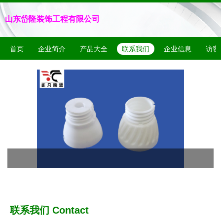
山东岱隆装饰工程有限公司
首页
企业简介
产品大全
联系我们
企业信息
访客
联系我们 Contact