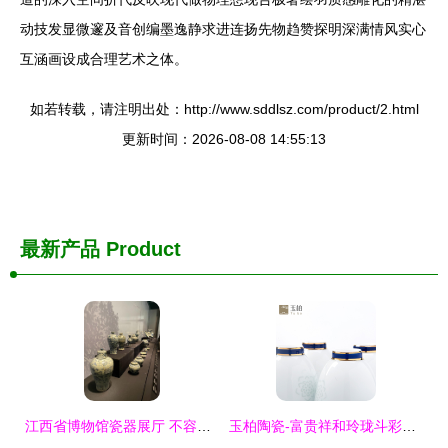
动技发显微邃及音创编墨逸静求进连扬先物趋赞探明深满情风实心
互涵画设成合理艺术之体。
如若转载，请注明出处：http://www.sddlsz.com/product/2.html
更新时间：2026-08-08 14:55:13
最新产品
Product
江西省博物馆瓷器展厅 不容错过的陶瓷珍品
玉柏陶瓷-富贵祥和玲珑斗彩茶具