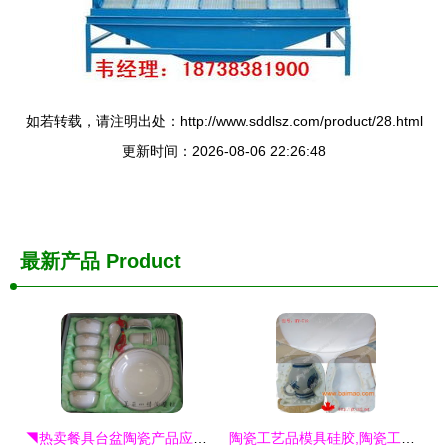
如若转载，请注明出处：http://www.sddlsz.com/product/28.html
更新时间：2026-08-06 22:26:48
最新产品
Product
◥热卖餐具台盆陶瓷产品应有尽有 lb最便宜◣认准厂家在线别走错◥◣◥◣56头骨瓷餐具360 圆228包运
陶瓷工艺品模具硅胶,陶瓷工艺品模具硅胶生产厂家,陶瓷工艺品模具硅胶价格